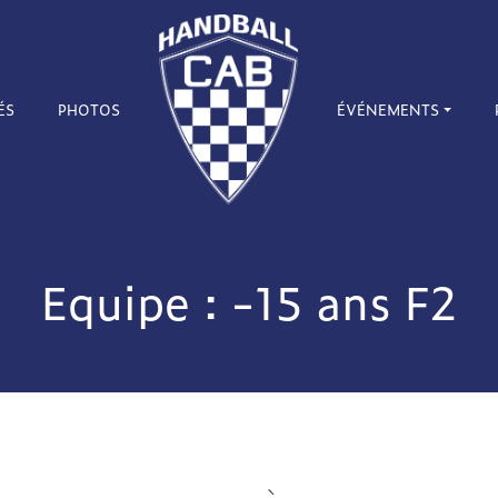
ÉS
PHOTOS
ÉVÉNEMENTS
Equipe : -15 ans F2