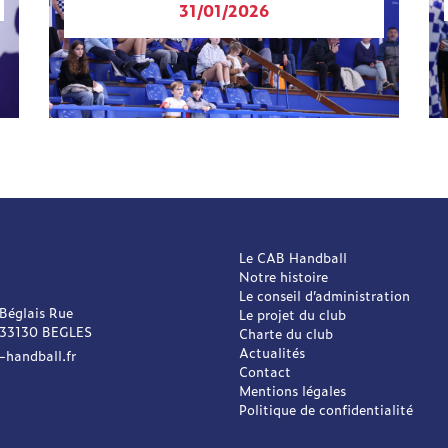
31/01/2026
Le CAB Handball
Notre histoire
Le conseil d’administration
 Béglais Rue
Le projet du club
 33130 BEGLES
Charte du club
Actualités
-handball.fr
Contact
Mentions légales
Politique de confidentialité