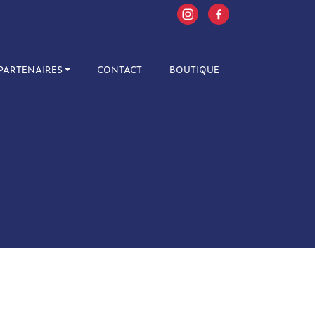
PARTENAIRES
CONTACT
BOUTIQUE