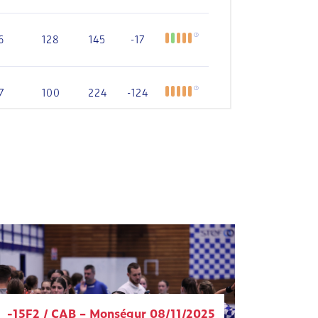
-15F2 / CAB – Monségur 08/11/2025