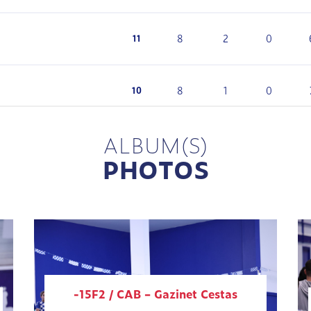
ALBUM(S)
PHOTOS
-15F2 / CAB – Gazinet Cestas