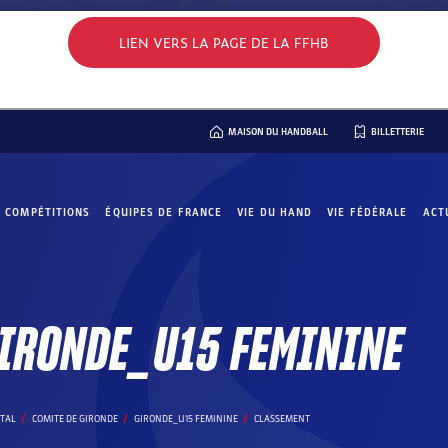
LIEN VERS LA PAGE DE LA FFHB