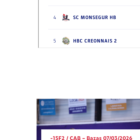
-15F2 / CAB – Bazas 07/03/2026