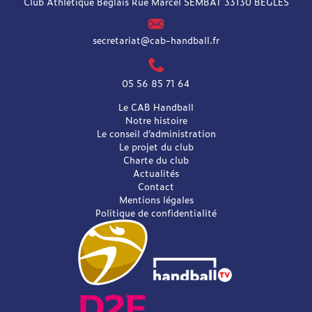
Club Athlétique Béglais Rue Marcel SEMBAT 33130 BEGLES
secretariat@cab-handball.fr
05 56 85 71 64
Le CAB Handball
Notre histoire
Le conseil d’administration
Le projet du club
Charte du club
Actualités
Contact
Mentions légales
Politique de confidentialité