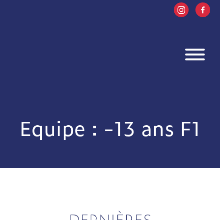
Equipe : -13 ans F1
DERNIÈRES