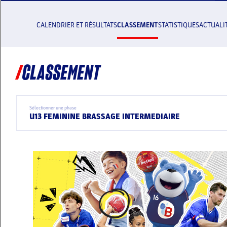
LIRE
L'ARTICLE