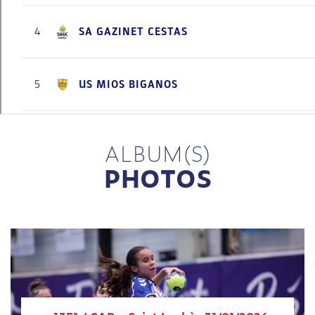
ALBUM(S)
PHOTOS