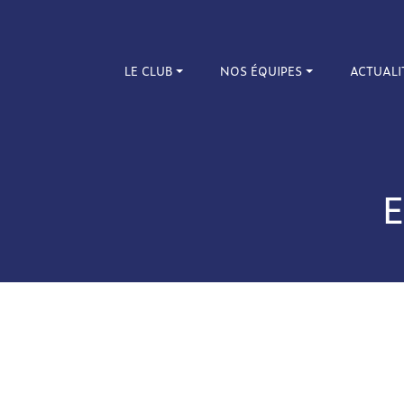
LE CLUB
NOS ÉQUIPES
ACTUALI
E