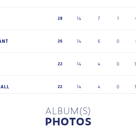
ALBUM(S)
PHOTOS