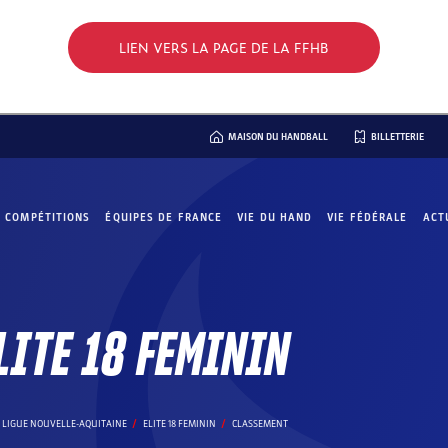
LIEN VERS LA PAGE DE LA FFHB