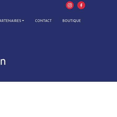
ARTENAIRES
CONTACT
BOUTIQUE
on