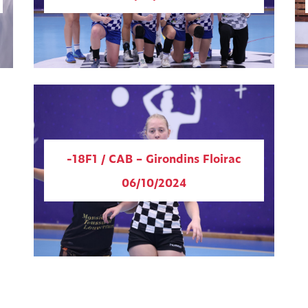
-18F1 / CAB – Girondins Floirac
06/10/2024