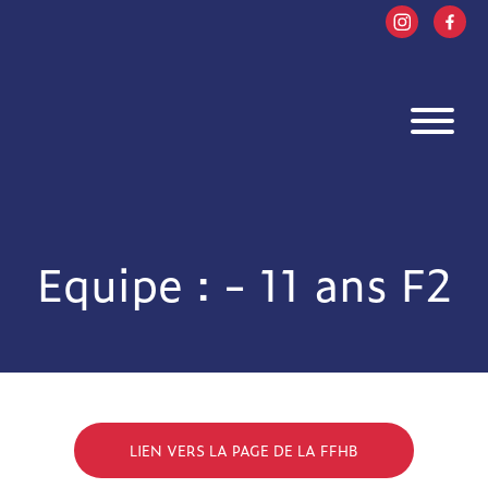
Equipe : - 11 ans F2
LIEN VERS LA PAGE DE LA FFHB