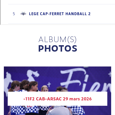
ALBUM(S)
PHOTOS
-11F2 CAB-ARSAC 29 mars 2026