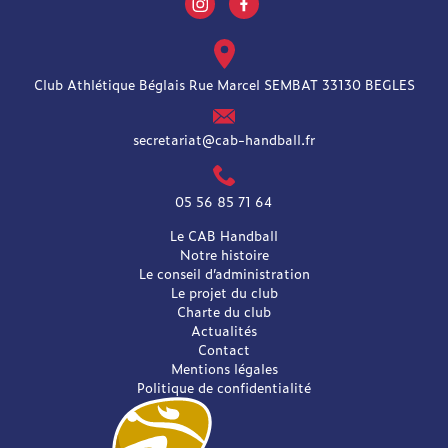
Club Athlétique Béglais Rue Marcel SEMBAT 33130 BEGLES
secretariat@cab-handball.fr
05 56 85 71 64
Le CAB Handball
Notre histoire
Le conseil d’administration
Le projet du club
Charte du club
Actualités
Contact
Mentions légales
Politique de confidentialité