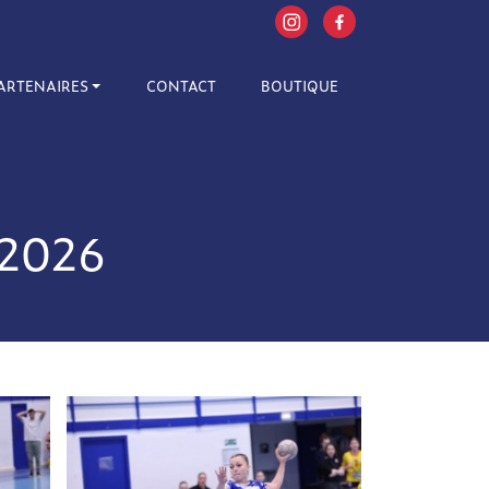
ARTENAIRES
CONTACT
BOUTIQUE
/2026