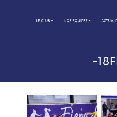
LE CLUB
NOS ÉQUIPES
ACTUALI
-18F