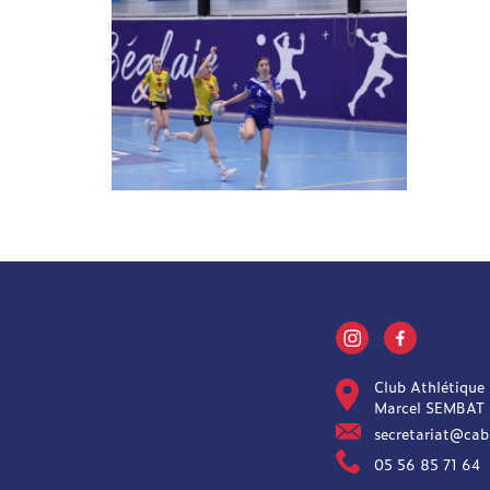
Club Athlétique
Marcel SEMBAT
secretariat@cab
05 56 85 71 64