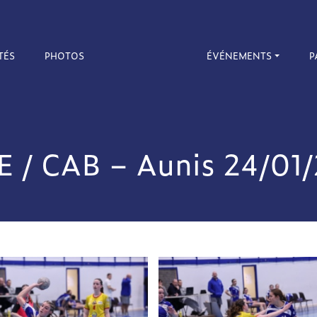
TÉS
PHOTOS
ÉVÉNEMENTS
P
E / CAB – Aunis 24/01