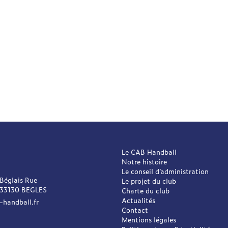
Le CAB Handball
Notre histoire
Le conseil d’administration
 Béglais Rue
Le projet du club
 33130 BEGLES
Charte du club
Actualités
-handball.fr
Contact
Mentions légales