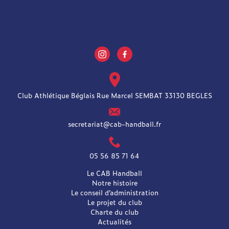
Club Athlétique Béglais Rue Marcel SEMBAT 33130 BEGLES
secretariat@cab-handball.fr
05 56 85 71 64
Le CAB Handball
Notre histoire
Le conseil d’administration
Le projet du club
Charte du club
Actualités