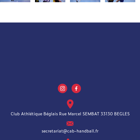
Club Athlétique Béglais Rue Marcel SEMBAT 33130 BEGLES
secretariat@cab-handball.fr