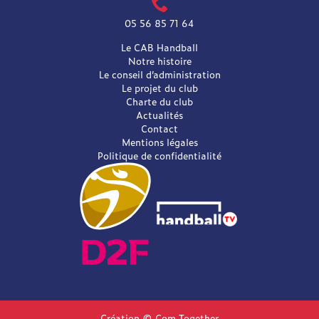
05 56 85 71 64
Le CAB Handball
Notre histoire
Le conseil d’administration
Le projet du club
Charte du club
Actualités
Contact
Mentions légales
Politique de confidentialité
Création © Com Together