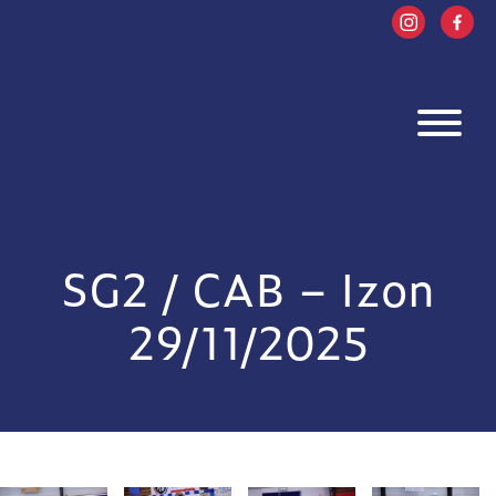
SG2 / CAB – Izon
29/11/2025