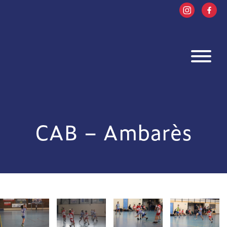
CAB – Ambarès