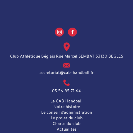
Club Athlétique Béglais Rue Marcel SEMBAT 33130 BEGLES
secretariat@cab-handball.fr
05 56 85 71 64
Le CAB Handball
Notre histoire
Le conseil d’administration
Le projet du club
Charte du club
Actualités