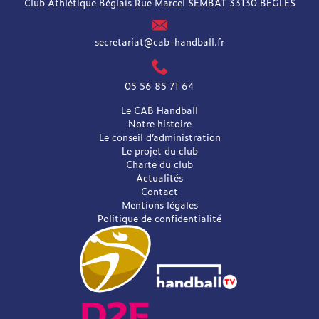
Club Athlétique Béglais Rue Marcel SEMBAT 33130 BEGLES
secretariat@cab-handball.fr
05 56 85 71 64
Le CAB Handball
Notre histoire
Le conseil d’administration
Le projet du club
Charte du club
Actualités
Contact
Mentions légales
Politique de confidentialité