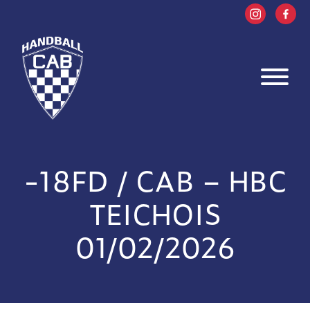
-18FD / CAB – HBC
TEICHOIS
01/02/2026