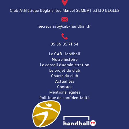
Club Athlétique Béglais Rue Marcel SEMBAT 33130 BEGLES
secretariat@cab-handball.fr
05 56 85 71 64
Le CAB Handball
Notre histoire
Le conseil d’administration
Le projet du club
Charte du club
Actualités
Contact
Mentions légales
Politique de confidentialité