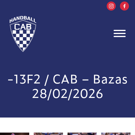
-13F2 / CAB – Bazas
28/02/2026