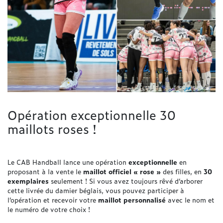
Opération exceptionnelle 30
maillots roses !
Le CAB Handball lance une opération
exceptionnelle
en
proposant à la vente le
maillot officiel « rose »
des filles, en
30
exemplaires
seulement ! Si vous avez toujours rêvé d’arborer
cette livrée du damier béglais, vous pouvez participer à
l’opération et recevoir votre
maillot personnalisé
avec le nom et
le numéro de votre choix !