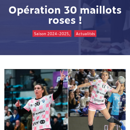
Opération 30 maillots
roses !
Saison 2024-2025,
Actualités