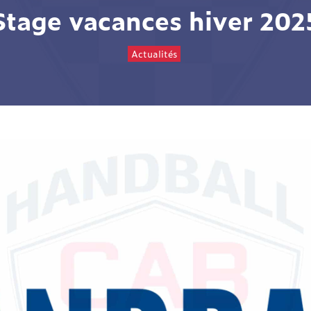
Stage vacances hiver 202
Actualités