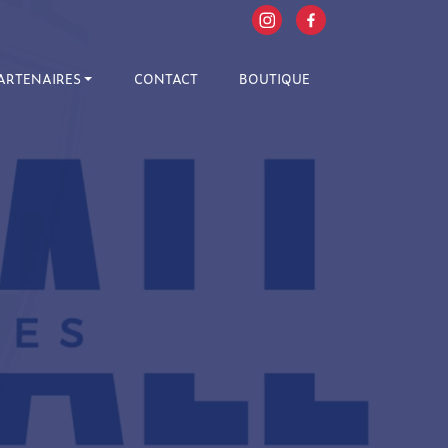
ARTENAIRES
CONTACT
BOUTIQUE