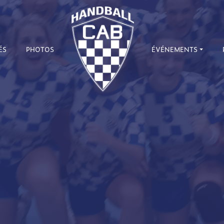
ÉS
PHOTOS
ÉVÉNEMENTS