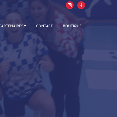
PARTENAIRES
CONTACT
BOUTIQUE