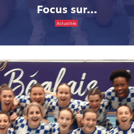
Focus sur…
Actualités