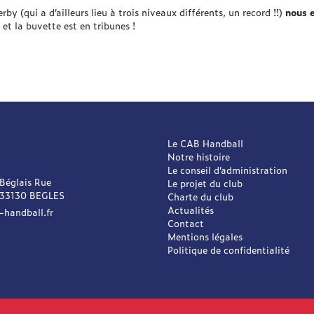
erby (qui a d’ailleurs lieu à trois niveaux différents, un record !!)
nous 
 et la buvette est en tribunes !
Le CAB Handball
Notre histoire
Le conseil d’administration
 Béglais Rue
Le projet du club
 33130 BEGLES
Charte du club
Actualités
-handball.fr
Contact
Mentions légales
Politique de confidentialité