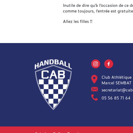
Inutile de dire qu’à l’occasion de ce d
comme toujours, l’entrée est gratuite
Allez les filles !!
Club Athlétique
Marcel SEMBAT
secretariat@cab
05 56 85 71 64