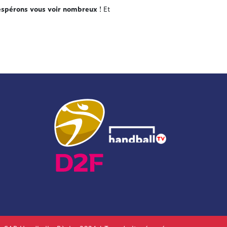
espérons vous voir nombreux
! Et