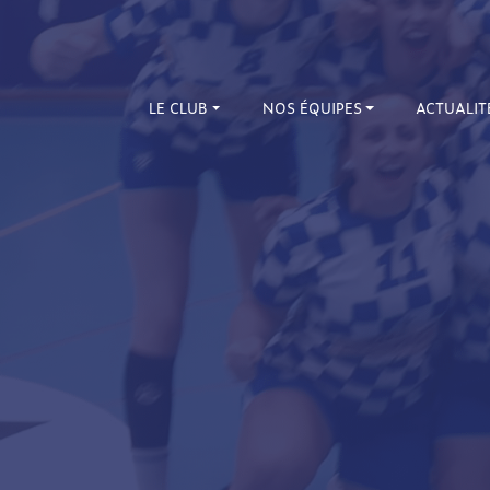
LE CLUB
NOS ÉQUIPES
ACTUALIT